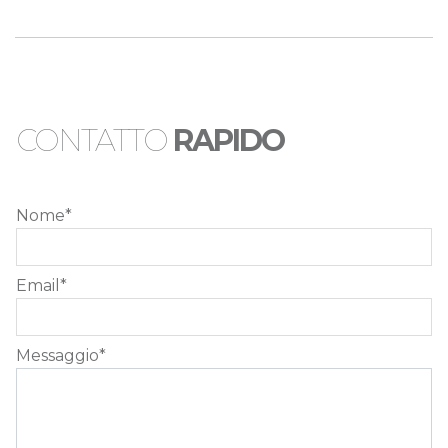
CONTATTO
RAPIDO
Nome
*
Email
*
Messaggio
*