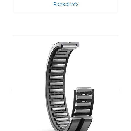
Richiedi info