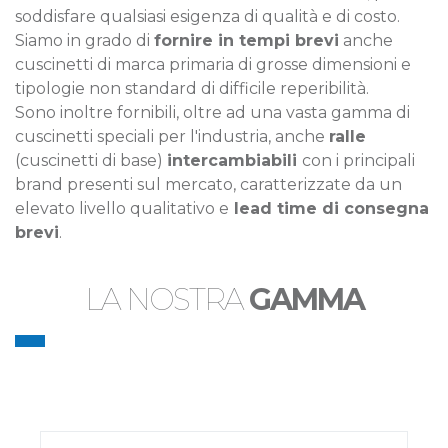
soddisfare qualsiasi esigenza di qualità e di costo.
Siamo in grado di
fornire in tempi brevi
anche
cuscinetti di marca primaria di grosse dimensioni e
tipologie non standard di difficile reperibilità.
Sono inoltre fornibili, oltre ad una vasta gamma di
cuscinetti speciali per l'industria, anche
ralle
(cuscinetti di base)
intercambiabili
con i principali
brand presenti sul mercato, caratterizzate da un
elevato livello qualitativo e
lead time di consegna
brevi
.
LA NOSTRA
GAMMA