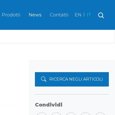
|
Prodotti
News
Contatti
EN
IT
RICERCA NEGLI ARTICOLI
Condividi