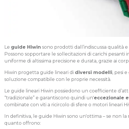
Le
guide Hiwin
sono prodotti dall’indiscussa qualità e
Possono sopportare le sollecitazioni di carichi pesanti
uniforme di altissima precisione e durata, grazie ai corpi 
Hiwin progetta guide lineari di
diversi modelli
, pesi 
soluzione compatibile con le proprie necessità.
Le guide lineari Hiwin possiedono un coefficiente d’attri
“tradizionale” e garantiscono quindi un'
eccezionale e
combinate con viti a ricircolo di sfere o motori lineari Hi
In definitiva, le guide Hiwin sono un'ottima – se non la 
quanto offrono: