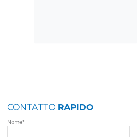
CONTATTO
RAPIDO
Nome
*