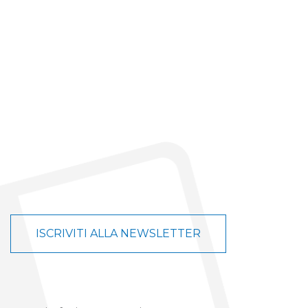
ISCRIVITI ALLA NEWSLETTER