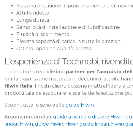
Massima precisione di posizionamento e di movi
Attrito ridotto
Lunga durata
Semplicità di installazione e di lubrificazione
Fluidità di scorrimento
Elevata capacità di carico in tutte le direzioni
Ottimo rapporto qualità-prezzo
L’esperienza di Technobi, rivendit
Technobi è un validissimo
partner per l'acquisto del
per la trasmissione maturata in decenni di attività ha
Hiwin Italia
. I nostri clienti possono infatti affidarsi
prodotti tale da assicurare la scelta della soluzione pi
Scopri tutte le serie delle
guide Hiwin
.
Argomenti correlati:
guide a ricircolo di sfere Hiwin
,
gui
lineari Hiwin
,
guide Hiwin
,
Hiwin guide lineari
,
Hiwin gu