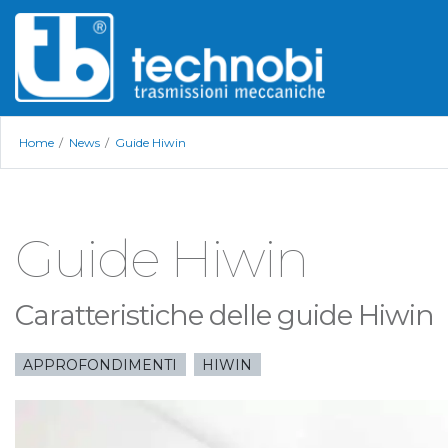
Home
/
News
/
Guide Hiwin
Guide Hiwin
Caratteristiche delle guide Hiwin
APPROFONDIMENTI
HIWIN