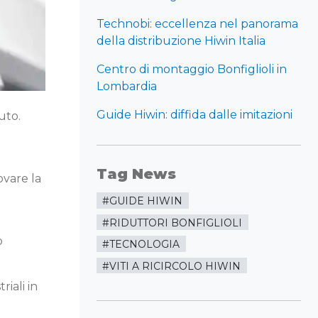
Technobi: eccellenza nel panorama
della distribuzione Hiwin Italia
Centro di montaggio Bonfiglioli in
Lombardia
Guide Hiwin: diffida dalle imitazioni
uto.
Tag News
ovare la
#GUIDE HIWIN
#RIDUTTORI BONFIGLIOLI
o
#TECNOLOGIA
#VITI A RICIRCOLO HIWIN
riali in